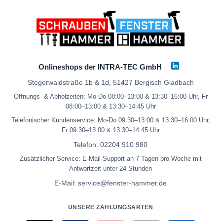
Onlineshops der INTRA-TEC GmbH
Stegerwaldstraße 1b & 1d, 51427 Bergisch Gladbach
Öffnungs- & Abholzeiten: Mo-Do 08:00–13:00 & 13:30–16:00 Uhr, Fr
08:00–13:00 & 13:30–14:45 Uhr
Telefonischer Kundenservice: Mo-Do 09:30–13:00 & 13:30–16:00 Uhr,
Fr 09:30–13:00 & 13:30–14:45 Uhr
Telefon:
02204 910 980
Zusätzlicher Service: E-Mail-Support an 7 Tagen pro Woche mit
Antwortzeit unter 24 Stunden
E-Mail:
service@fenster-hammer.de
UNSERE ZAHLUNGSARTEN