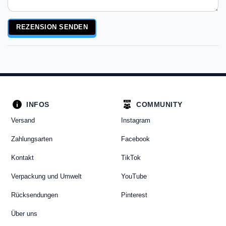
Rezensionstext
REZENSION SENDEN
INFOS
COMMUNITY
Versand
Instagram
Zahlungsarten
Facebook
Kontakt
TikTok
Verpackung und Umwelt
YouTube
Rücksendungen
Pinterest
Über uns