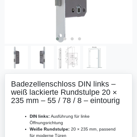
Badezellenschloss DIN links –
weiß lackierte Rundstulpe 20 ×
235 mm – 55 / 78 / 8 – eintourig
DIN links:
Ausführung für linke
Öffnungsrichtung
Weiße Rundstulpe:
20 × 235 mm, passend
für moderne Türen