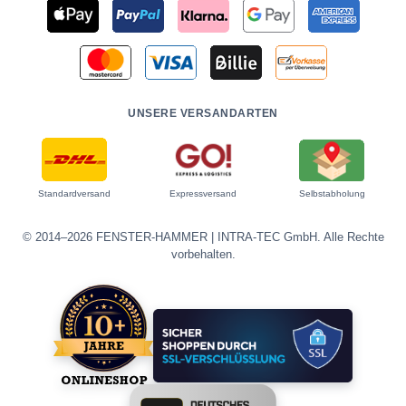
UNSERE VERSANDARTEN
Standardversand
Expressversand
Selbstabholung
© 2014–2026 FENSTER-HAMMER | INTRA-TEC GmbH. Alle Rechte
vorbehalten.