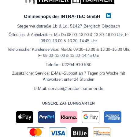
Onlineshops der INTRA-TEC GmbH
Stegerwaldstraße 1b & 1d, 51427 Bergisch Gladbach
Öffnungs- & Abholzeiten: Mo-Do 08:00–13:00 & 13:30–16:00 Uhr, Fr
08:00–13:00 & 13:30–14:45 Uhr
Telefonischer Kundenservice: Mo-Do 09:30–13:00 & 13:30–16:00 Uhr,
Fr 09:30–13:00 & 13:30–14:45 Uhr
Telefon:
02204 910 980
Zusätzlicher Service: E-Mail-Support an 7 Tagen pro Woche mit
Antwortzeit unter 24 Stunden
E-Mail:
service@fenster-hammer.de
UNSERE ZAHLUNGSARTEN