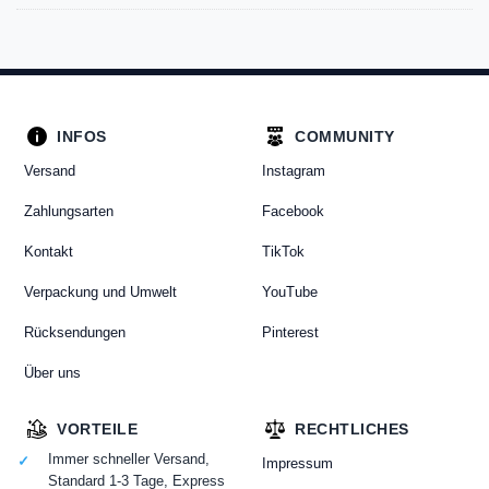
INFOS
COMMUNITY
Versand
Instagram
Zahlungsarten
Facebook
Kontakt
TikTok
Verpackung und Umwelt
YouTube
Rücksendungen
Pinterest
Über uns
VORTEILE
RECHTLICHES
Immer schneller Versand,
Impressum
Standard 1-3 Tage, Express