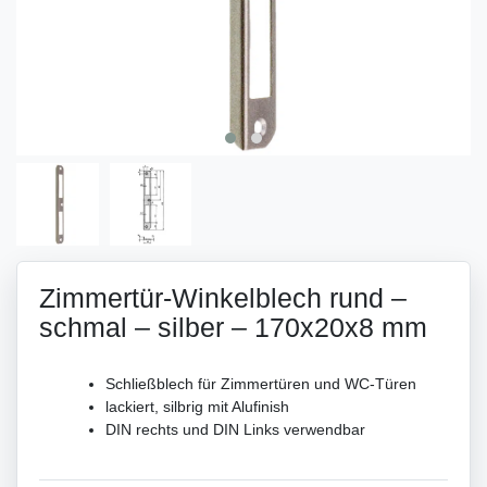
Zimmertür-Winkelblech rund –
schmal – silber – 170x20x8 mm
Schließblech für Zimmertüren und WC-Türen
lackiert, silbrig mit Alufinish
DIN rechts und DIN Links verwendbar