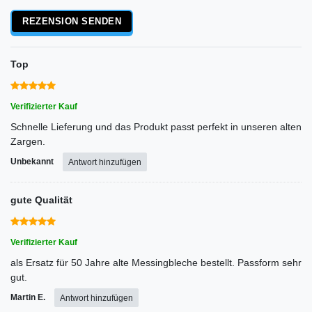
Rezensionstext
REZENSION SENDEN
Top
Verifizierter Kauf
Schnelle Lieferung und das Produkt passt perfekt in unseren alten
Zargen.
Unbekannt
Antwort hinzufügen
gute Qualität
Verifizierter Kauf
als Ersatz für 50 Jahre alte Messingbleche bestellt. Passform sehr
gut.
Martin E.
Antwort hinzufügen