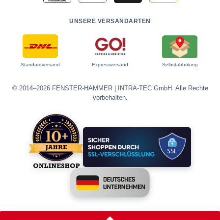
UNSERE VERSANDARTEN
Standardversand
Expressversand
Selbstabholung
© 2014–2026 FENSTER-HAMMER | INTRA-TEC GmbH. Alle Rechte
vorbehalten.