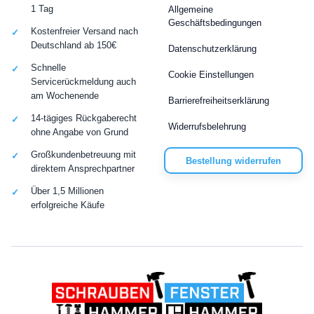
1 Tag
Allgemeine
Geschäftsbedingungen
Kostenfreier Versand nach
Deutschland ab 150€
Datenschutzerklärung
Schnelle
Cookie Einstellungen
Servicerückmeldung auch
am Wochenende
Barrierefreiheitserklärung
14-tägiges Rückgaberecht
Widerrufsbelehrung
ohne Angabe von Grund
Großkundenbetreuung mit
Bestellung widerrufen
direktem Ansprechpartner
Über 1,5 Millionen
erfolgreiche Käufe