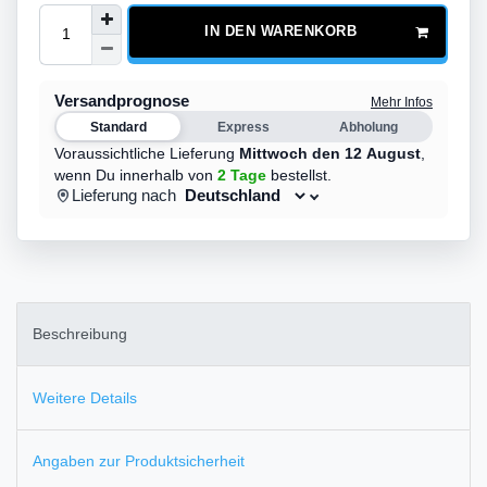
IN DEN WARENKORB
Versandprognose
Mehr Infos
Standard
Express
Abholung
Voraussichtliche Lieferung
Mittwoch den 12 August
,
wenn Du innerhalb von
2 Tage
bestellst.
Lieferung nach
Beschreibung
Weitere Details
Angaben zur Produktsicherheit