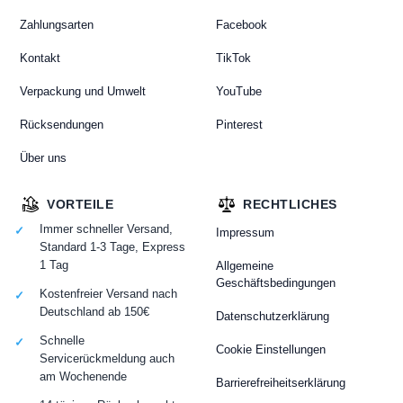
Zahlungsarten
Facebook
Kontakt
TikTok
Verpackung und Umwelt
YouTube
Rücksendungen
Pinterest
Über uns
VORTEILE
RECHTLICHES
Immer schneller Versand,
Impressum
Standard 1-3 Tage, Express
1 Tag
Allgemeine
Geschäftsbedingungen
Kostenfreier Versand nach
Deutschland ab 150€
Datenschutzerklärung
Schnelle
Cookie Einstellungen
Servicerückmeldung auch
am Wochenende
Barrierefreiheitserklärung