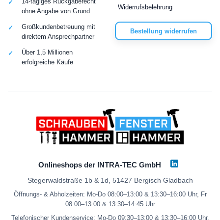
14-tägiges Rückgaberecht
Widerrufsbelehrung
ohne Angabe von Grund
Großkundenbetreuung mit
Bestellung widerrufen
direktem Ansprechpartner
Über 1,5 Millionen
erfolgreiche Käufe
Onlineshops der INTRA-TEC GmbH
Stegerwaldstraße 1b & 1d, 51427 Bergisch Gladbach
Öffnungs- & Abholzeiten: Mo-Do 08:00–13:00 & 13:30–16:00 Uhr, Fr
08:00–13:00 & 13:30–14:45 Uhr
Telefonischer Kundenservice: Mo-Do 09:30–13:00 & 13:30–16:00 Uhr,