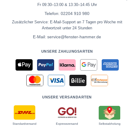
Fr 09:30–13:00 & 13:30–14:45 Uhr
Telefon:
02204 910 980
Zusätzlicher Service: E-Mail-Support an 7 Tagen pro Woche mit
Antwortzeit unter 24 Stunden
E-Mail:
service@fenster-hammer.de
UNSERE ZAHLUNGSARTEN
UNSERE VERSANDARTEN
Standardversand
Expressversand
Selbstabholung