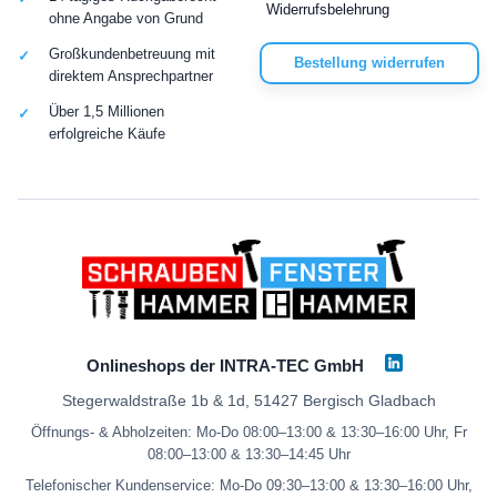
Widerrufsbelehrung
ohne Angabe von Grund
Großkundenbetreuung mit
Bestellung widerrufen
direktem Ansprechpartner
Über 1,5 Millionen
erfolgreiche Käufe
Onlineshops der INTRA-TEC GmbH
Stegerwaldstraße 1b & 1d, 51427 Bergisch Gladbach
Öffnungs- & Abholzeiten: Mo-Do 08:00–13:00 & 13:30–16:00 Uhr, Fr
08:00–13:00 & 13:30–14:45 Uhr
Telefonischer Kundenservice: Mo-Do 09:30–13:00 & 13:30–16:00 Uhr,