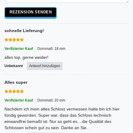
Rezensionstext
REZENSION SENDEN
schnelle Lieferung!
Verifizierter Kauf
Dornmaß: 18 mm
alles top, gerne weider!
Unbekannt
Antwort hinzufügen
Alles super
Verifizierter Kauf
Dornmaß: 20 mm
Nachdem ich mein altes Schloss vermessen hatte bin ich hier
fündig geworden. Super war, dass das Schloss technisch
einwandfrei bemaßt ist. Nur so geht es....die Qualität des
Schlossen schein gut zu sein. Danke an Sie..