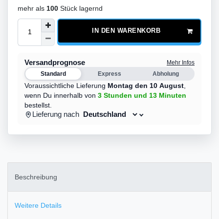
mehr als
100
Stück lagernd
IN DEN WARENKORB
Versandprognose
Mehr Infos
Standard
Express
Abholung
Voraussichtliche Lieferung
Montag den 10 August
,
wenn Du innerhalb von
3 Stunden
und 13 Minuten
bestellst.
Lieferung nach
Beschreibung
Weitere Details