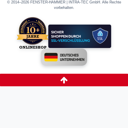
© 2014–2026 FENSTER-HAMMER | INTRA-TEC GmbH. Alle Rechte
vorbehalten.