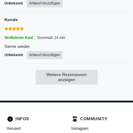
Unbekannt
Antwort hinzufügen
Kunde
Verifizierter Kauf
Dornmaß: 24 mm
Gerne wieder
Unbekannt
Antwort hinzufügen
Weitere Rezensionen
anzeigen
INFOS
COMMUNITY
Versand
Instagram