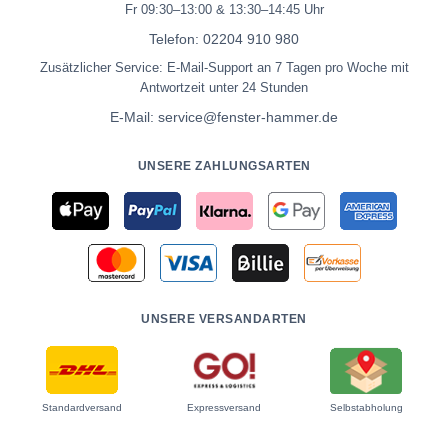
Fr 09:30–13:00 & 13:30–14:45 Uhr
Telefon:
02204 910 980
Zusätzlicher Service: E-Mail-Support an 7 Tagen pro Woche mit
Antwortzeit unter 24 Stunden
E-Mail:
service@fenster-hammer.de
UNSERE ZAHLUNGSARTEN
UNSERE VERSANDARTEN
Standardversand
Expressversand
Selbstabholung