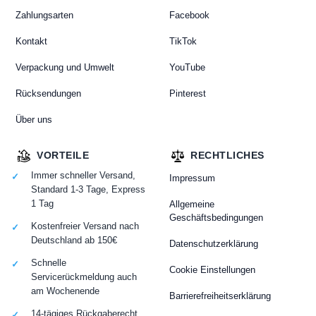
Zahlungsarten
Facebook
Kontakt
TikTok
Verpackung und Umwelt
YouTube
Rücksendungen
Pinterest
Über uns
VORTEILE
RECHTLICHES
Immer schneller Versand,
Impressum
Standard 1-3 Tage, Express
1 Tag
Allgemeine
Geschäftsbedingungen
Kostenfreier Versand nach
Deutschland ab 150€
Datenschutzerklärung
Schnelle
Cookie Einstellungen
Servicerückmeldung auch
am Wochenende
Barrierefreiheitserklärung
14-tägiges Rückgaberecht