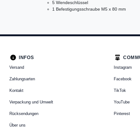
5 Wendeschlüssel
1 Befestigungsschraube M5 x 80 mm
INFOS
COMM
Versand
Instagram
Zahlungsarten
Facebook
Kontakt
TikTok
Verpackung und Umwelt
YouTube
Rücksendungen
Pinterest
Über uns