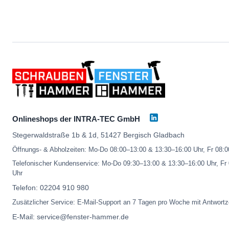
Onlineshops der INTRA-TEC GmbH
Stegerwaldstraße 1b & 1d, 51427 Bergisch Gladbach
Öffnungs- & Abholzeiten: Mo-Do 08:00–13:00 & 13:30–16:00 Uhr, Fr 08:
Telefonischer Kundenservice: Mo-Do 09:30–13:00 & 13:30–16:00 Uhr, Fr
Uhr
Telefon:
02204 910 980
Zusätzlicher Service: E-Mail-Support an 7 Tagen pro Woche mit Antwortz
E-Mail:
service@fenster-hammer.de