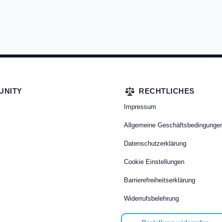
UNITY
RECHTLICHES
Impressum
Allgemeine Geschäftsbedingunge
Datenschutzerklärung
Cookie Einstellungen
Barrierefreiheitserklärung
Widerrufsbelehrung