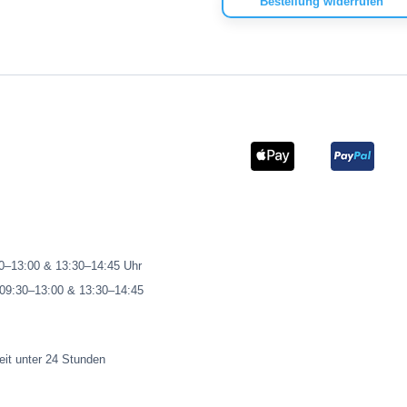
Bestellung widerrufen
00–13:00 & 13:30–14:45 Uhr
 09:30–13:00 & 13:30–14:45
eit unter 24 Stunden