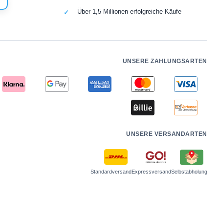
Über 1,5 Millionen erfolgreiche Käufe
UNSERE ZAHLUNGSARTEN
UNSERE VERSANDARTEN
Standardversand
Expressversand
Selbstabholung