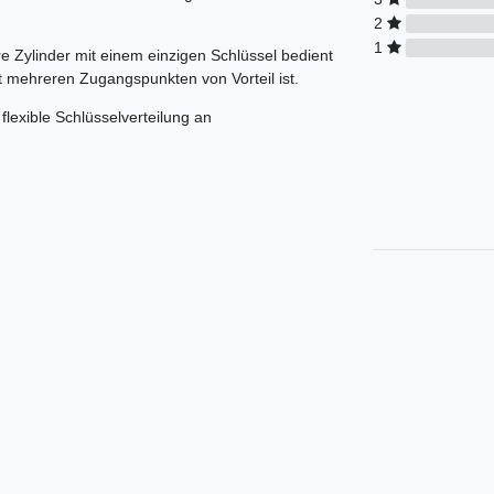
2
1
 Zylinder mit einem einzigen Schlüssel bedient
 mehreren Zugangspunkten von Vorteil ist.
flexible Schlüsselverteilung an