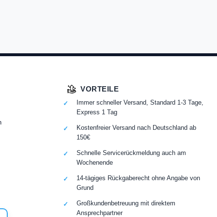
VORTEILE
Immer schneller Versand, Standard 1-3 Tage,
Express 1 Tag
n
Kostenfreier Versand nach Deutschland ab
150€
Schnelle Servicerückmeldung auch am
Wochenende
14-tägiges Rückgaberecht ohne Angabe von
Grund
Großkundenbetreuung mit direktem
Ansprechpartner