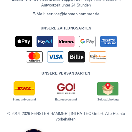
Antwortzeit unter 24 Stunden
E-Mail:
service@fenster-hammer.de
UNSERE ZAHLUNGSARTEN
UNSERE VERSANDARTEN
Standardversand
Expressversand
Selbstabholung
© 2014–2026 FENSTER-HAMMER | INTRA-TEC GmbH. Alle Rechte
vorbehalten.