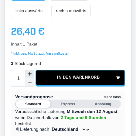
links auswärts
rechts auswärts
26,40 €
Inhalt
1
Paket
* inkl. ges. MwSt. zzgl.
Versandkosten
3
Stück lagernd
IN DEN WARENKORB
Versandprognose
Mehr Infos
Standard
Express
Abholung
Voraussichtliche Lieferung
Mittwoch den 12 August
,
wenn Du innerhalb von
2 Tage
und 6 Stunden
bestellst.
Lieferung nach