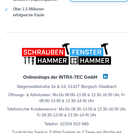
Über 1,5 Millionen
erfolgreiche Käufe
Onlineshops der INTRA-TEC GmbH
Stegerwaldstraße 1b & 1d, 51427 Bergisch Gladbach
Öffnungs- & Abholzeiten: Mo-Do 08:00–13:00 & 13:30–16:00 Uhr, Fr
08:00–13:00 & 13:30–14:45 Uhr
Telefonischer Kundenservice: Mo-Do 09:30–13:00 & 13:30–16:00 Uhr,
Fr 09:30–13:00 & 13:30–14:45 Uhr
Telefon:
02204 910 980
Zusätzlicher Service: E-Mail-Support an 7 Tagen pro Woche mit