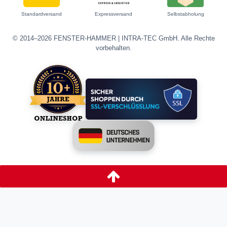
Standardversand
Expressversand
Selbstabholung
© 2014–2026 FENSTER-HAMMER | INTRA-TEC GmbH. Alle Rechte
vorbehalten.