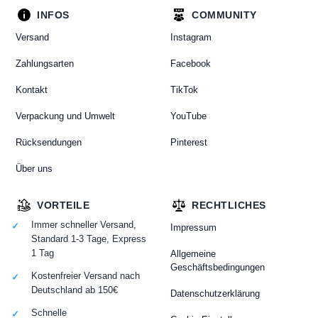
INFOS
COMMUNITY
Versand
Instagram
Zahlungsarten
Facebook
Kontakt
TikTok
Verpackung und Umwelt
YouTube
Rücksendungen
Pinterest
Über uns
VORTEILE
RECHTLICHES
Immer schneller Versand,
Impressum
Standard 1-3 Tage, Express
1 Tag
Allgemeine
Geschäftsbedingungen
Kostenfreier Versand nach
Deutschland ab 150€
Datenschutzerklärung
Schnelle