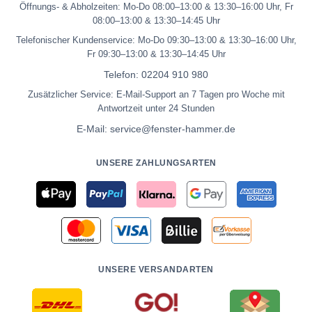
Öffnungs- & Abholzeiten: Mo-Do 08:00–13:00 & 13:30–16:00 Uhr, Fr
08:00–13:00 & 13:30–14:45 Uhr
Telefonischer Kundenservice: Mo-Do 09:30–13:00 & 13:30–16:00 Uhr,
Fr 09:30–13:00 & 13:30–14:45 Uhr
Telefon:
02204 910 980
Zusätzlicher Service: E-Mail-Support an 7 Tagen pro Woche mit
Antwortzeit unter 24 Stunden
E-Mail:
service@fenster-hammer.de
UNSERE ZAHLUNGSARTEN
UNSERE VERSANDARTEN