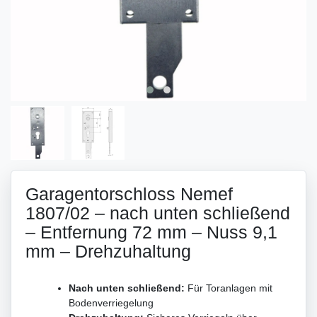
Garagentorschloss Nemef
1807/02 – nach unten schließend
– Entfernung 72 mm – Nuss 9,1
mm – Drehzuhaltung
Nach unten schließend:
Für Toranlagen mit
Bodenverriegelung