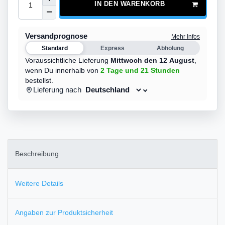
IN DEN WARENKORB
Versandprognose
Mehr Infos
Standard
Express
Abholung
Voraussichtliche Lieferung
Mittwoch den 12 August
,
wenn Du innerhalb von
2 Tage
und 21 Stunden
bestellst.
Lieferung nach
Beschreibung
Weitere Details
Angaben zur Produktsicherheit