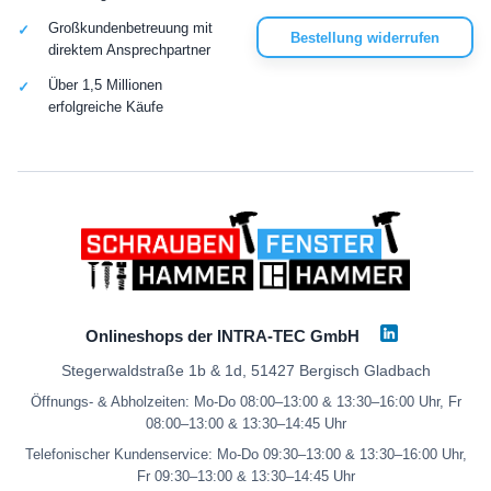
Großkundenbetreuung mit
Bestellung widerrufen
direktem Ansprechpartner
Über 1,5 Millionen
erfolgreiche Käufe
Onlineshops der INTRA-TEC GmbH
Stegerwaldstraße 1b & 1d, 51427 Bergisch Gladbach
Öffnungs- & Abholzeiten: Mo-Do 08:00–13:00 & 13:30–16:00 Uhr, Fr
08:00–13:00 & 13:30–14:45 Uhr
Telefonischer Kundenservice: Mo-Do 09:30–13:00 & 13:30–16:00 Uhr,
Fr 09:30–13:00 & 13:30–14:45 Uhr