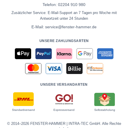
Telefon:
02204 910 980
Zusätzlicher Service: E-Mail-Support an 7 Tagen pro Woche mit
Antwortzeit unter 24 Stunden
E-Mail:
service@fenster-hammer.de
UNSERE ZAHLUNGSARTEN
UNSERE VERSANDARTEN
Standardversand
Expressversand
Selbstabholung
© 2014–2026 FENSTER-HAMMER | INTRA-TEC GmbH. Alle Rechte