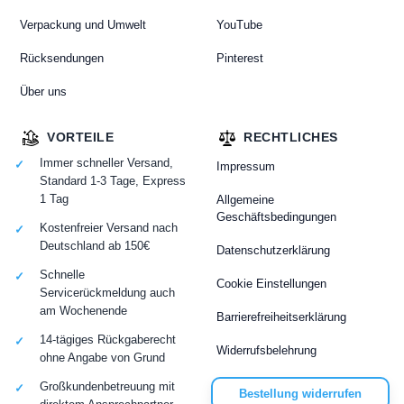
Verpackung und Umwelt
YouTube
Rücksendungen
Pinterest
Über uns
VORTEILE
RECHTLICHES
Immer schneller Versand,
Impressum
Standard 1-3 Tage, Express
1 Tag
Allgemeine
Geschäftsbedingungen
Kostenfreier Versand nach
Deutschland ab 150€
Datenschutzerklärung
Schnelle
Cookie Einstellungen
Servicerückmeldung auch
am Wochenende
Barrierefreiheitserklärung
14-tägiges Rückgaberecht
Widerrufsbelehrung
ohne Angabe von Grund
Großkundenbetreuung mit
Bestellung widerrufen