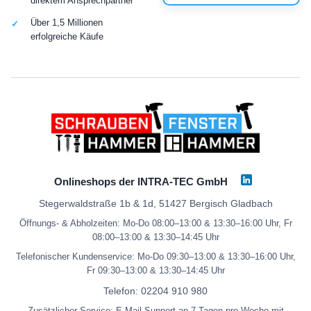
direktem Ansprechpartner
Über 1,5 Millionen
erfolgreiche Käufe
Onlineshops der INTRA-TEC GmbH
Stegerwaldstraße 1b & 1d, 51427 Bergisch Gladbach
Öffnungs- & Abholzeiten: Mo-Do 08:00–13:00 & 13:30–16:00 Uhr, Fr
08:00–13:00 & 13:30–14:45 Uhr
Telefonischer Kundenservice: Mo-Do 09:30–13:00 & 13:30–16:00 Uhr,
Fr 09:30–13:00 & 13:30–14:45 Uhr
Telefon:
02204 910 980
Zusätzlicher Service: E-Mail-Support an 7 Tagen pro Woche mit