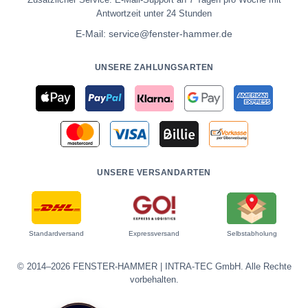
Antwortzeit unter 24 Stunden
E-Mail:
service@fenster-hammer.de
UNSERE ZAHLUNGSARTEN
UNSERE VERSANDARTEN
Standardversand
Expressversand
Selbstabholung
© 2014–2026 FENSTER-HAMMER | INTRA-TEC GmbH. Alle Rechte
vorbehalten.