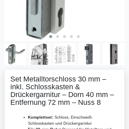
Set Metalltorschloss 30 mm –
inkl. Schlosskasten &
Drückergarnitur – Dorn 40 mm –
Entfernung 72 mm – Nuss 8
Komplettset:
Schloss, Einschweiß-
Schlosskasten und Drückergarnitur