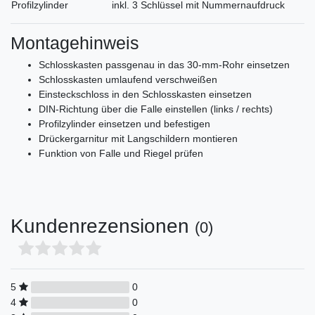
Profilzylinder
inkl. 3 Schlüssel mit Nummernaufdruck
Montagehinweis
Schlosskasten passgenau in das 30-mm-Rohr einsetzen
Schlosskasten umlaufend verschweißen
Einsteckschloss in den Schlosskasten einsetzen
DIN-Richtung über die Falle einstellen (links / rechts)
Profilzylinder einsetzen und befestigen
Drückergarnitur mit Langschildern montieren
Funktion von Falle und Riegel prüfen
Kundenrezensionen
(0)
5
0
4
0