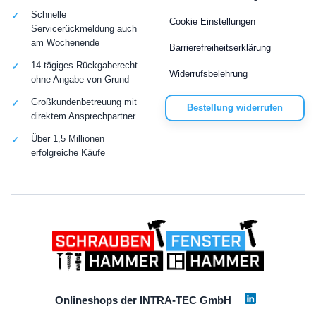
Schnelle
Cookie Einstellungen
Servicerückmeldung auch
am Wochenende
Barrierefreiheitserklärung
14-tägiges Rückgaberecht
Widerrufsbelehrung
ohne Angabe von Grund
Großkundenbetreuung mit
Bestellung widerrufen
direktem Ansprechpartner
Über 1,5 Millionen
erfolgreiche Käufe
Onlineshops der INTRA-TEC GmbH