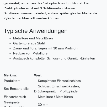
gebürstet)
ergänzen das Set optisch und funktional. Der
Profilzylinder wird mit 3 Schlüsseln
inklusive
Schlüsselnummer
geliefert, sodass später gleichschließende
Zylinder nachbestellt werden können.
Typische Anwendungen
Metalltore und Metalltüren
Gartentore aus Stahl
Zaun- und Toranlagen mit 30 mm Profilrohr
Neubau von Metalltoren
Austausch kompletter Schloss- und Garnitur-Einheiten
Merkmal
Wert
Produktart
Komplettset Einsteckschloss
Schloss, Einschweißkasten,
Set-Bestandteile
Drückergarnitur, Profilzylinder
Einsatzbereich
Metalltore / Metalltüren
Geeignete
30 mm