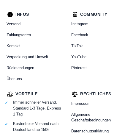
INFOS
COMMUNITY
Versand
Instagram
Zahlungsarten
Facebook
Kontakt
TikTok
Verpackung und Umwelt
YouTube
Rücksendungen
Pinterest
Über uns
VORTEILE
RECHTLICHES
Immer schneller Versand,
Impressum
Standard 1-3 Tage, Express
1 Tag
Allgemeine
Geschäftsbedingungen
Kostenfreier Versand nach
Deutschland ab 150€
Datenschutzerklärung