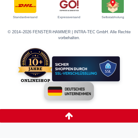
Standardversand
Expressversand
Selbstabholung
© 2014–2026 FENSTER-HAMMER | INTRA-TEC GmbH. Alle Rechte
vorbehalten.