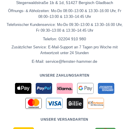
Stegerwaldstraße 1b & 1d, 51427 Bergisch Gladbach
Öffnungs- & Abholzeiten: Mo-Do 08:00–13:00 & 13:30–16:00 Uhr, Fr
08:00–13:00 & 13:30–14:45 Uhr
Telefonischer Kundenservice: Mo-Do 09:30–13:00 & 13:30–16:00 Uhr,
Fr 09:30–13:00 & 13:30–14:45 Uhr
Telefon:
02204 910 980
Zusätzlicher Service: E-Mail-Support an 7 Tagen pro Woche mit
Antwortzeit unter 24 Stunden
E-Mail:
service@fenster-hammer.de
UNSERE ZAHLUNGSARTEN
UNSERE VERSANDARTEN