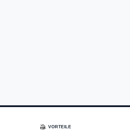
VORTEILE