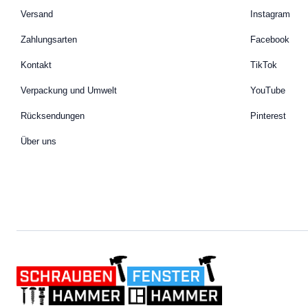
Versand
Instagram
Zahlungsarten
Facebook
Kontakt
TikTok
Verpackung und Umwelt
YouTube
Rücksendungen
Pinterest
Über uns