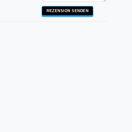
Rezensionstext
REZENSION SENDEN