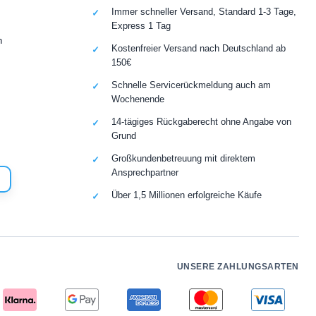
Immer schneller Versand, Standard 1-3 Tage,
Express 1 Tag
n
Kostenfreier Versand nach Deutschland ab
150€
Schnelle Servicerückmeldung auch am
Wochenende
14-tägiges Rückgaberecht ohne Angabe von
Grund
Großkundenbetreuung mit direktem
Ansprechpartner
Über 1,5 Millionen erfolgreiche Käufe
UNSERE ZAHLUNGSARTEN