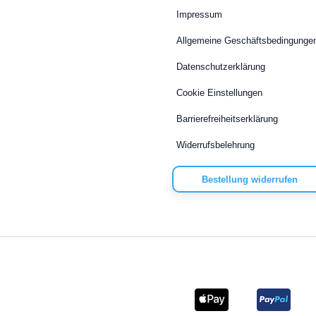
Impressum
Allgemeine Geschäftsbedingunge
Datenschutzerklärung
Cookie Einstellungen
Barrierefreiheitserklärung
Widerrufsbelehrung
Bestellung widerrufen