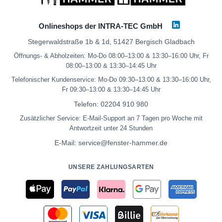
Onlineshops der INTRA-TEC GmbH
Stegerwaldstraße 1b & 1d, 51427 Bergisch Gladbach
Öffnungs- & Abholzeiten: Mo-Do 08:00–13:00 & 13:30–16:00 Uhr, Fr
08:00–13:00 & 13:30–14:45 Uhr
Telefonischer Kundenservice: Mo-Do 09:30–13:00 & 13:30–16:00 Uhr,
Fr 09:30–13:00 & 13:30–14:45 Uhr
Telefon:
02204 910 980
Zusätzlicher Service: E-Mail-Support an 7 Tagen pro Woche mit
Antwortzeit unter 24 Stunden
E-Mail:
service@fenster-hammer.de
UNSERE ZAHLUNGSARTEN