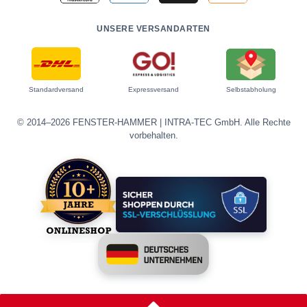
UNSERE VERSANDARTEN
Standardversand
Expressversand
Selbstabholung
© 2014–2026 FENSTER-HAMMER | INTRA-TEC GmbH. Alle Rechte
vorbehalten.