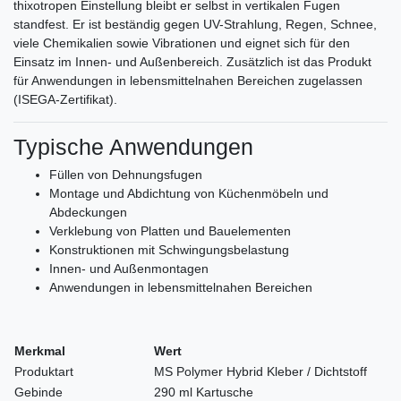
thixotropen Einstellung bleibt er selbst in vertikalen Fugen
standfest. Er ist beständig gegen UV-Strahlung, Regen, Schnee,
viele Chemikalien sowie Vibrationen und eignet sich für den
Einsatz im Innen- und Außenbereich. Zusätzlich ist das Produkt
für Anwendungen in lebensmittelnahen Bereichen zugelassen
(ISEGA-Zertifikat).
Typische Anwendungen
Füllen von Dehnungsfugen
Montage und Abdichtung von Küchenmöbeln und
Abdeckungen
Verklebung von Platten und Bauelementen
Konstruktionen mit Schwingungsbelastung
Innen- und Außenmontagen
Anwendungen in lebensmittelnahen Bereichen
Merkmal
Wert
Produktart
MS Polymer Hybrid Kleber / Dichtstoff
Gebinde
290 ml Kartusche