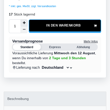
* inkl. ges. MwSt. zzgl.
Versandkosten
17
Stück lagernd
IN DEN WARENKORB
Versandprognose
Mehr Infos
Standard
Express
Abholung
Voraussichtliche Lieferung
Mittwoch den 12 August
,
wenn Du innerhalb von
2 Tage
und 3 Stunden
bestellst.
Lieferung nach
Beschreibung