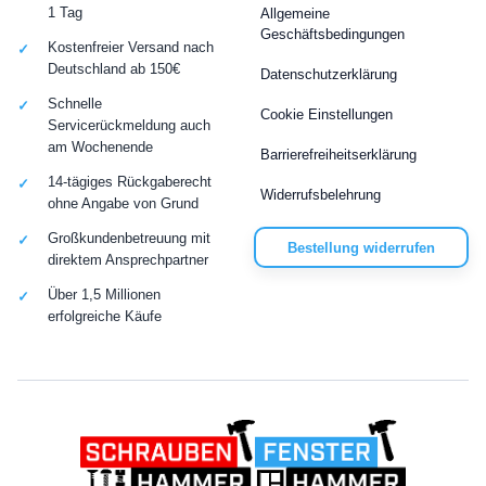
1 Tag
Allgemeine
Geschäftsbedingungen
Kostenfreier Versand nach
Deutschland ab 150€
Datenschutzerklärung
Schnelle
Cookie Einstellungen
Servicerückmeldung auch
am Wochenende
Barrierefreiheitserklärung
14-tägiges Rückgaberecht
Widerrufsbelehrung
ohne Angabe von Grund
Großkundenbetreuung mit
Bestellung widerrufen
direktem Ansprechpartner
Über 1,5 Millionen
erfolgreiche Käufe