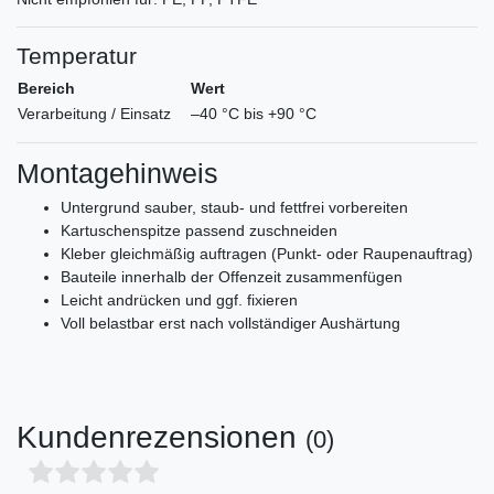
Temperatur
Bereich
Wert
Verarbeitung / Einsatz
–40 °C bis +90 °C
Montagehinweis
Untergrund sauber, staub- und fettfrei vorbereiten
Kartuschenspitze passend zuschneiden
Kleber gleichmäßig auftragen (Punkt- oder Raupenauftrag)
Bauteile innerhalb der Offenzeit zusammenfügen
Leicht andrücken und ggf. fixieren
Voll belastbar erst nach vollständiger Aushärtung
Kundenrezensionen
(0)