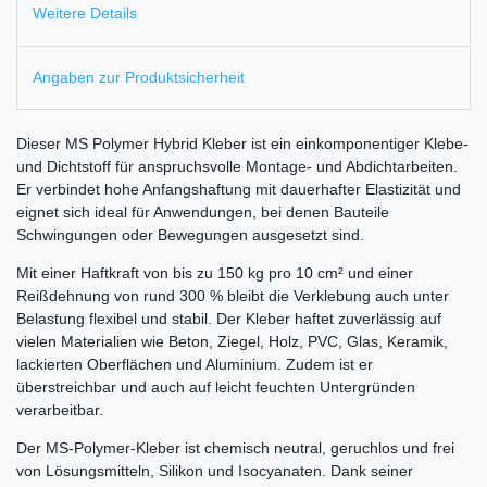
Weitere Details
Angaben zur Produktsicherheit
Dieser MS Polymer Hybrid Kleber ist ein einkomponentiger Klebe-
und Dichtstoff für anspruchsvolle Montage- und Abdichtarbeiten.
Er verbindet hohe Anfangshaftung mit dauerhafter Elastizität und
eignet sich ideal für Anwendungen, bei denen Bauteile
Schwingungen oder Bewegungen ausgesetzt sind.
Mit einer Haftkraft von bis zu 150 kg pro 10 cm² und einer
Reißdehnung von rund 300 % bleibt die Verklebung auch unter
Belastung flexibel und stabil. Der Kleber haftet zuverlässig auf
vielen Materialien wie Beton, Ziegel, Holz, PVC, Glas, Keramik,
lackierten Oberflächen und Aluminium. Zudem ist er
überstreichbar und auch auf leicht feuchten Untergründen
verarbeitbar.
Der MS-Polymer-Kleber ist chemisch neutral, geruchlos und frei
von Lösungsmitteln, Silikon und Isocyanaten. Dank seiner