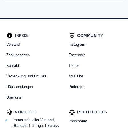
INFOS
COMMUNITY
Versand
Instagram
Zahlungsarten
Facebook
Kontakt
TikTok
Verpackung und Umwelt
YouTube
Rücksendungen
Pinterest
Über uns
VORTEILE
RECHTLICHES
Immer schneller Versand,
Impressum
Standard 1-3 Tage, Express