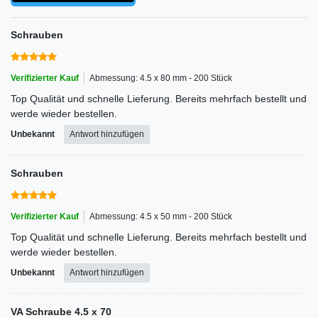
Schrauben
Verifizierter Kauf
Abmessung: 4.5 x 80 mm - 200 Stück
Top Qualität und schnelle Lieferung. Bereits mehrfach bestellt und
werde wieder bestellen.
Unbekannt
Antwort hinzufügen
Schrauben
Verifizierter Kauf
Abmessung: 4.5 x 50 mm - 200 Stück
Top Qualität und schnelle Lieferung. Bereits mehrfach bestellt und
werde wieder bestellen.
Unbekannt
Antwort hinzufügen
VA Schraube 4.5 x 70