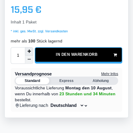
15,95 €
Inhalt
1
Paket
* inkl. ges. MwSt. zzgl.
Versandkosten
mehr als
100
Stück lagernd
IN DEN WARENKORB
Versandprognose
Mehr Infos
Standard
Express
Abholung
Voraussichtliche Lieferung
Montag den 10 August
,
wenn Du innerhalb von
23 Stunden
und 34 Minuten
bestellst.
Lieferung nach