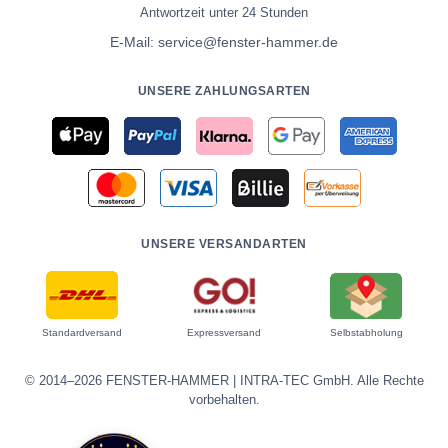
Antwortzeit unter 24 Stunden
E-Mail:
service@fenster-hammer.de
UNSERE ZAHLUNGSARTEN
UNSERE VERSANDARTEN
Standardversand
Expressversand
Selbstabholung
© 2014–2026 FENSTER-HAMMER | INTRA-TEC GmbH. Alle Rechte
vorbehalten.