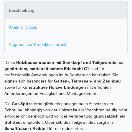
Beschreibung
Weitere Details
Angaben zur Produktsicherheit
Diese
Holzbauschrauben mit Senkkopf und Teilgewinde
aus
gehärtetem, martensitischem Edelstahl C1
sind für
professionelle Anwendungen im Außenbereich konzipiert. Sie
eignen sich besonders für
Garten-, Terrassen- und Zaunbau
sowie für
konstruktive Holzverbindungen
mit erhöhten
Anforderungen an Festigkeit und Montagekomfort.
Die
Cut-Spitze
ermöglicht ein punktgenaues Ansetzen der
Schraube. Abhängig von der Holzart ist ein Vorbohren häufig nicht
erforderlich; dennoch wird vor der Verarbeitung grundsätzlich ein
Bohrtest
empfohlen. Oberhalb des Teilgewindes sorgt ein
Schaftfräser / Reibteil
für ein reduziertes