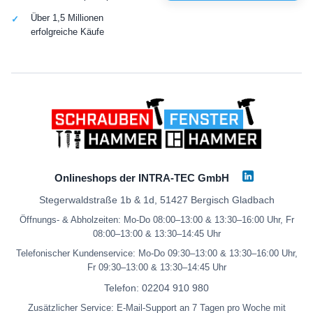
Über 1,5 Millionen
erfolgreiche Käufe
Onlineshops der INTRA-TEC GmbH
Stegerwaldstraße 1b & 1d, 51427 Bergisch Gladbach
Öffnungs- & Abholzeiten: Mo-Do 08:00–13:00 & 13:30–16:00 Uhr, Fr
08:00–13:00 & 13:30–14:45 Uhr
Telefonischer Kundenservice: Mo-Do 09:30–13:00 & 13:30–16:00 Uhr,
Fr 09:30–13:00 & 13:30–14:45 Uhr
Telefon:
02204 910 980
Zusätzlicher Service: E-Mail-Support an 7 Tagen pro Woche mit