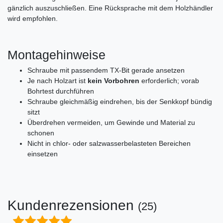
gänzlich auszuschließen. Eine Rücksprache mit dem Holzhändler
wird empfohlen.
Montagehinweise
Schraube mit passendem TX-Bit gerade ansetzen
Je nach Holzart ist
kein Vorbohren
erforderlich; vorab
Bohrtest durchführen
Schraube gleichmäßig eindrehen, bis der Senkkopf bündig
sitzt
Überdrehen vermeiden, um Gewinde und Material zu
schonen
Nicht in chlor- oder salzwasserbelasteten Bereichen
einsetzen
Kundenrezensionen
(25)