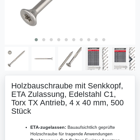
Holzbauschraube mit Senkkopf,
ETA Zulassung, Edelstahl C1,
Torx TX Antrieb, 4 x 40 mm, 500
Stück
ETA-zugelassen:
Bauaufsichtlich geprüfte
Holzschraube für tragende Anwendungen