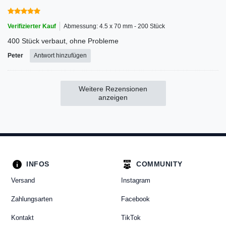
Verifizierter Kauf
Abmessung: 4.5 x 70 mm - 200 Stück
400 Stück verbaut, ohne Probleme
Peter
Antwort hinzufügen
Weitere Rezensionen
anzeigen
INFOS
COMMUNITY
Versand
Instagram
Zahlungsarten
Facebook
Kontakt
TikTok