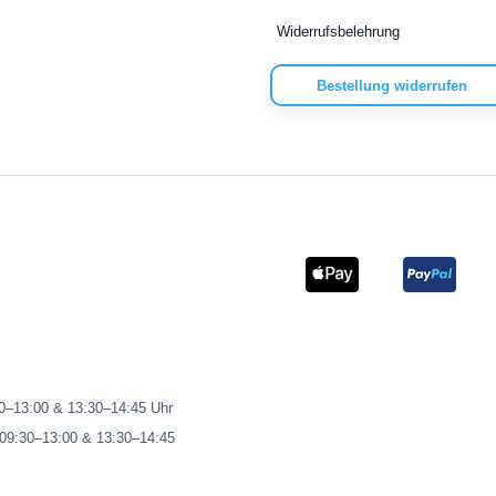
Widerrufsbelehrung
Bestellung widerrufen
00–13:00 & 13:30–14:45 Uhr
 09:30–13:00 & 13:30–14:45