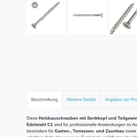
Beschreibung
Weitere Details
Angaben zur Pro
Diese
Holzbauschrauben mit Senkkopf und Teilgewi
Edelstahl C1
sind für professionelle Anwendungen im Auß
besonders für
Garten-, Terrassen- und Zaunbau
sowie