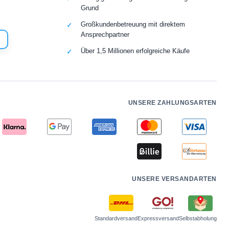
Grund
Großkundenbetreuung mit direktem
Ansprechpartner
Über 1,5 Millionen erfolgreiche Käufe
UNSERE ZAHLUNGSARTEN
UNSERE VERSANDARTEN
Standardversand
Expressversand
Selbstabholung