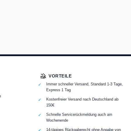
VORTEILE
Immer schneller Versand, Standard 1-3 Tage,
Express 1 Tag
n
Kostenfreier Versand nach Deutschland ab
150€
Schnelle Servicerückmeldung auch am
Wochenende
14-tägiges Rückgaberecht ohne Angabe von