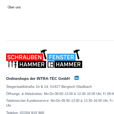
Über uns
Onlineshops der INTRA-TEC GmbH
Stegerwaldstraße 1b & 1d, 51427 Bergisch Gladbach
Öffnungs- & Abholzeiten: Mo-Do 08:00–13:00 & 13:30–16:00 Uhr, Fr 08:
Telefonischer Kundenservice: Mo-Do 09:30–13:00 & 13:30–16:00 Uhr, Fr
Uhr
Telefon:
02204 910 980