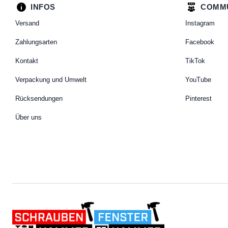
INFOS
COMM
Versand
Instagram
Zahlungsarten
Facebook
Kontakt
TikTok
Verpackung und Umwelt
YouTube
Rücksendungen
Pinterest
Über uns