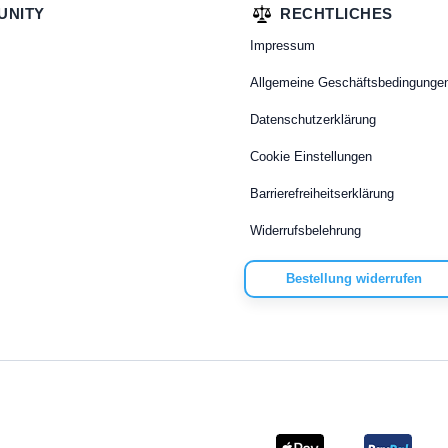
UNITY
RECHTLICHES
Impressum
Allgemeine Geschäftsbedingunge
Datenschutzerklärung
Cookie Einstellungen
Barrierefreiheitserklärung
Widerrufsbelehrung
Bestellung widerrufen