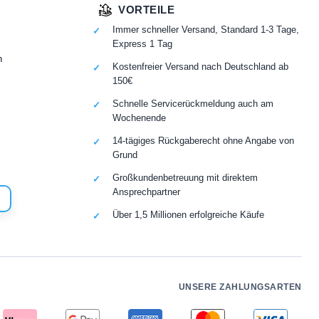
VORTEILE
Immer schneller Versand, Standard 1-3 Tage,
Express 1 Tag
n
Kostenfreier Versand nach Deutschland ab
150€
Schnelle Servicerückmeldung auch am
Wochenende
14-tägiges Rückgaberecht ohne Angabe von
Grund
Großkundenbetreuung mit direktem
Ansprechpartner
Über 1,5 Millionen erfolgreiche Käufe
UNSERE ZAHLUNGSARTEN