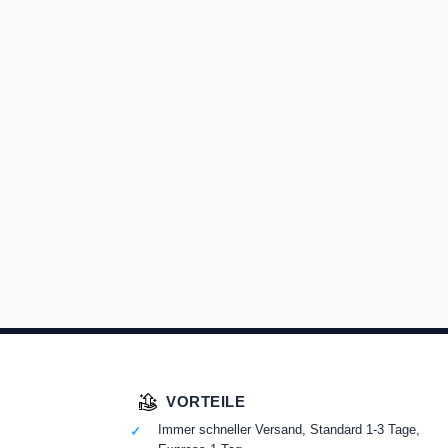
VORTEILE
Immer schneller Versand, Standard 1-3 Tage,