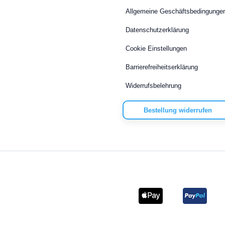
Allgemeine Geschäftsbedingunge
Datenschutzerklärung
Cookie Einstellungen
Barrierefreiheitserklärung
Widerrufsbelehrung
Bestellung widerrufen