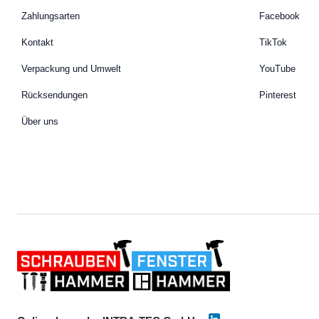
Zahlungsarten
Facebook
Kontakt
TikTok
Verpackung und Umwelt
YouTube
Rücksendungen
Pinterest
Über uns