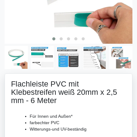
Flachleiste PVC mit
Klebestreifen weiß 20mm x 2,5
mm - 6 Meter
Für Innen und Außen*
farbechter PVC
Witterungs-und UV-beständig