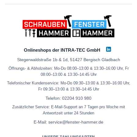
Onlineshops der INTRA-TEC GmbH
Stegerwaldstraße 1b & 1d, 51427 Bergisch Gladbach
Öffnungs- & Abholzeiten: Mo-Do 08:00–13:00 & 13:30–16:00 Uhr, Fr
08:00–13:00 & 13:30–14:45 Uhr
Telefonischer Kundenservice: Mo-Do 09:30–13:00 & 13:30–16:00 Uhr,
Fr 09:30–13:00 & 13:30–14:45 Uhr
Telefon:
02204 910 980
Zusätzlicher Service: E-Mail-Support an 7 Tagen pro Woche mit
Antwortzeit unter 24 Stunden
E-Mail:
service@fenster-hammer.de
UNSERE ZAHLUNGSARTEN