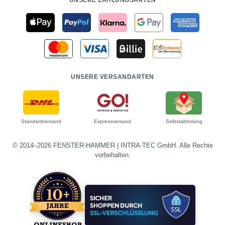
UNSERE VERSANDARTEN
Standardversand
Expressversand
Selbstabholung
© 2014–2026 FENSTER-HAMMER | INTRA-TEC GmbH. Alle Rechte
vorbehalten.