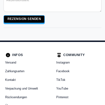
Rezensionstext
REZENSION SENDEN
INFOS
COMMUNITY
Versand
Instagram
Zahlungsarten
Facebook
Kontakt
TikTok
Verpackung und Umwelt
YouTube
Rücksendungen
Pinterest