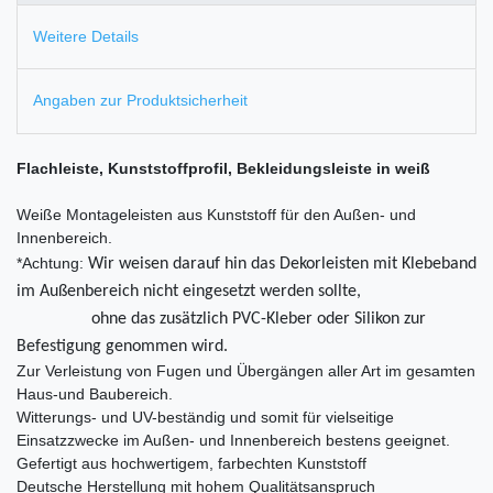
Weitere Details
Angaben zur Produktsicherheit
Flachleiste, Kunststoffprofil, Bekleidungsleiste in weiß
Weiße Montageleisten aus Kunststoff für den Außen- und
Innenbereich.
*Achtung:
Wir weisen darauf hin das Dekorleisten mit Klebeband
im Außenbereich nicht eingesetzt werden sollte,
ohne das zusätzlich PVC-Kleber oder Silikon zur
Befestigung genommen wird.
Zur Verleistung von Fugen und Übergängen aller Art im gesamten
Haus-und Baubereich.
Witterungs- und UV-beständig und somit für vielseitige
Einsatzzwecke im Außen- und Innenbereich bestens geeignet.
Gefertigt aus hochwertigem, farbechten Kunststoff
Deutsche Herstellung mit hohem Qualitätsanspruch