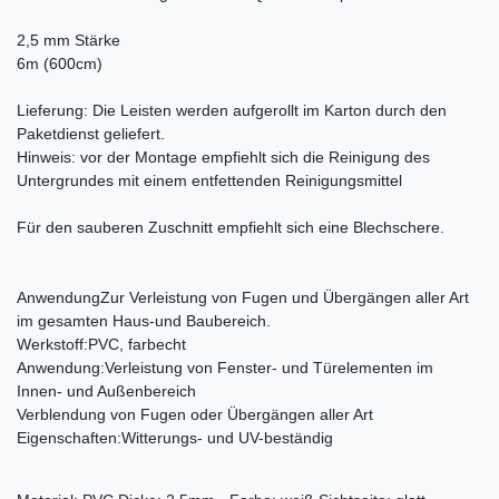
2,5 mm Stärke
6m (600cm)
Lieferung: Die Leisten werden aufgerollt im Karton durch den
Paketdienst geliefert.
Hinweis: vor der Montage empfiehlt sich die Reinigung des
Untergrundes mit einem entfettenden Reinigungsmittel
Für den sauberen Zuschnitt empfiehlt sich eine Blechschere.
Anwendung
Zur Verleistung von Fugen und Übergängen aller Art
im gesamten Haus-und Baubereich.
Werkstoff:
PVC, farbecht
Anwendung:
Verleistung von Fenster- und Türelementen im
Innen- und Außenbereich
Verblendung von Fugen oder Übergängen aller Art
Eigenschaften:
Witterungs- und UV-beständig