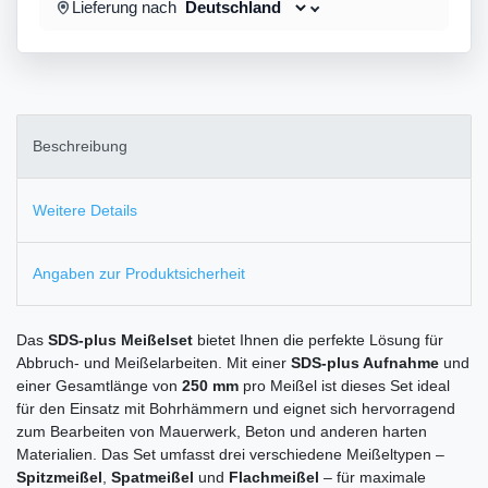
Lieferung nach
Beschreibung
Weitere Details
Angaben zur Produktsicherheit
Das
SDS-plus Meißelset
bietet Ihnen die perfekte Lösung für
Abbruch- und Meißelarbeiten. Mit einer
SDS-plus Aufnahme
und
einer Gesamtlänge von
250 mm
pro Meißel ist dieses Set ideal
für den Einsatz mit Bohrhämmern und eignet sich hervorragend
zum Bearbeiten von Mauerwerk, Beton und anderen harten
Materialien. Das Set umfasst drei verschiedene Meißeltypen –
Spitzmeißel
,
Spatmeißel
und
Flachmeißel
– für maximale