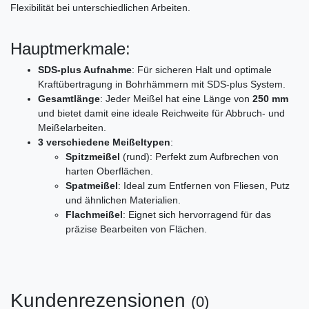
Flexibilität bei unterschiedlichen Arbeiten.
Hauptmerkmale:
SDS-plus Aufnahme
: Für sicheren Halt und optimale
Kraftübertragung in Bohrhämmern mit SDS-plus System.
Gesamtlänge
: Jeder Meißel hat eine Länge von
250 mm
und bietet damit eine ideale Reichweite für Abbruch- und
Meißelarbeiten.
3 verschiedene Meißeltypen
:
Spitzmeißel
(rund): Perfekt zum Aufbrechen von
harten Oberflächen.
Spatmeißel
: Ideal zum Entfernen von Fliesen, Putz
und ähnlichen Materialien.
Flachmeißel
: Eignet sich hervorragend für das
präzise Bearbeiten von Flächen.
Kundenrezensionen
(0)