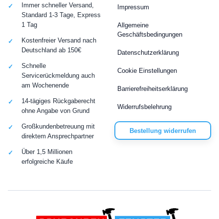
Immer schneller Versand,
Impressum
Standard 1-3 Tage, Express
1 Tag
Allgemeine
Geschäftsbedingungen
Kostenfreier Versand nach
Deutschland ab 150€
Datenschutzerklärung
Schnelle
Cookie Einstellungen
Servicerückmeldung auch
am Wochenende
Barrierefreiheitserklärung
14-tägiges Rückgaberecht
Widerrufsbelehrung
ohne Angabe von Grund
Großkundenbetreuung mit
Bestellung widerrufen
direktem Ansprechpartner
Über 1,5 Millionen
erfolgreiche Käufe