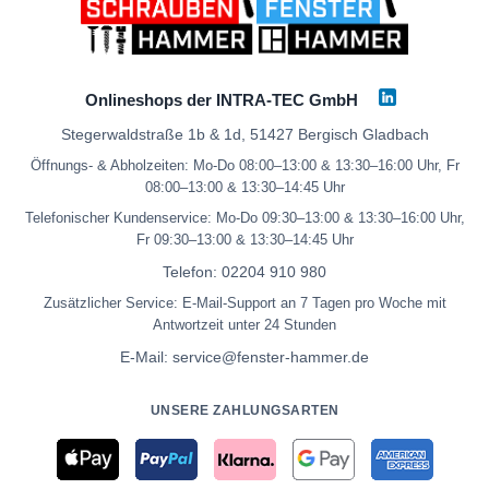
Onlineshops der INTRA-TEC GmbH
Stegerwaldstraße 1b & 1d, 51427 Bergisch Gladbach
Öffnungs- & Abholzeiten: Mo-Do 08:00–13:00 & 13:30–16:00 Uhr, Fr
08:00–13:00 & 13:30–14:45 Uhr
Telefonischer Kundenservice: Mo-Do 09:30–13:00 & 13:30–16:00 Uhr,
Fr 09:30–13:00 & 13:30–14:45 Uhr
Telefon:
02204 910 980
Zusätzlicher Service: E-Mail-Support an 7 Tagen pro Woche mit
Antwortzeit unter 24 Stunden
E-Mail:
service@fenster-hammer.de
UNSERE ZAHLUNGSARTEN