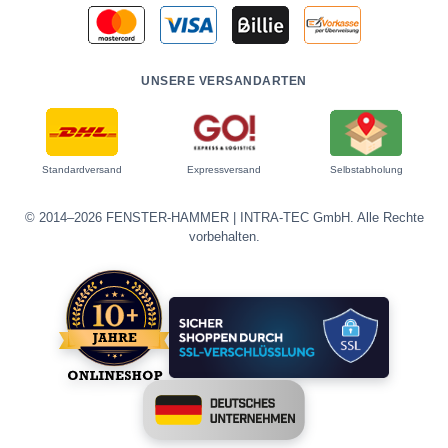
UNSERE VERSANDARTEN
Standardversand
Expressversand
Selbstabholung
© 2014–2026 FENSTER-HAMMER | INTRA-TEC GmbH. Alle Rechte
vorbehalten.