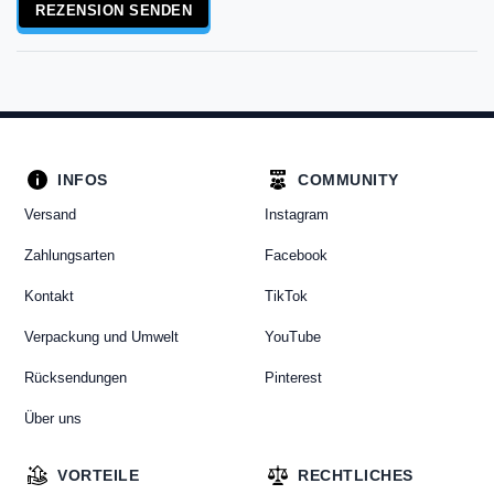
REZENSION SENDEN
INFOS
COMMUNITY
Versand
Instagram
Zahlungsarten
Facebook
Kontakt
TikTok
Verpackung und Umwelt
YouTube
Rücksendungen
Pinterest
Über uns
VORTEILE
RECHTLICHES