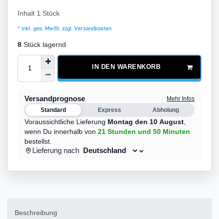
Inhalt
1
Stück
* inkl. ges. MwSt. zzgl.
Versandkosten
8
Stück lagernd
IN DEN WARENKORB
Versandprognose
Mehr Infos
Standard
Express
Abholung
Voraussichtliche Lieferung
Montag den 10 August
,
wenn Du innerhalb von
21 Stunden
und 50 Minuten
bestellst.
Lieferung nach
Beschreibung