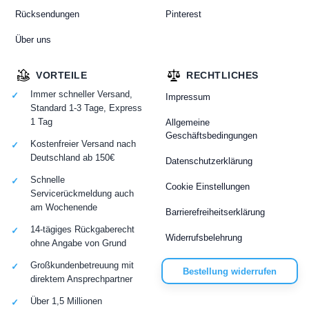
Rücksendungen
Pinterest
Über uns
VORTEILE
RECHTLICHES
Immer schneller Versand,
Impressum
Standard 1-3 Tage, Express
1 Tag
Allgemeine
Geschäftsbedingungen
Kostenfreier Versand nach
Deutschland ab 150€
Datenschutzerklärung
Schnelle
Cookie Einstellungen
Servicerückmeldung auch
am Wochenende
Barrierefreiheitserklärung
14-tägiges Rückgaberecht
Widerrufsbelehrung
ohne Angabe von Grund
Großkundenbetreuung mit
Bestellung widerrufen
direktem Ansprechpartner
Über 1,5 Millionen