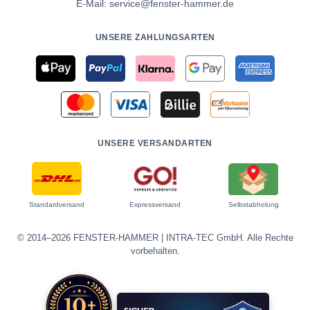
E-Mail:
service@fenster-hammer.de
UNSERE ZAHLUNGSARTEN
UNSERE VERSANDARTEN
Standardversand
Expressversand
Selbstabholung
© 2014–2026 FENSTER-HAMMER | INTRA-TEC GmbH. Alle Rechte
vorbehalten.