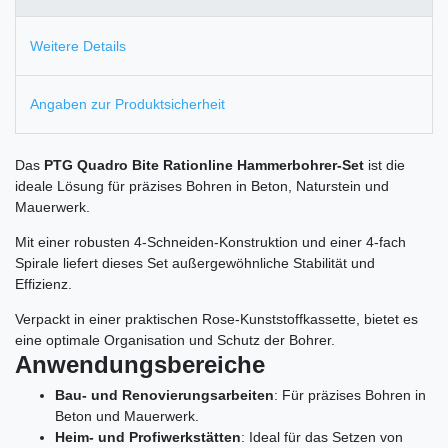
Weitere Details
Angaben zur Produktsicherheit
Das
PTG Quadro Bite Rationline Hammerbohrer-Set
ist die
ideale Lösung für präzises Bohren in Beton, Naturstein und
Mauerwerk.
Mit einer robusten 4-Schneiden-Konstruktion und einer 4-fach
Spirale liefert dieses Set außergewöhnliche Stabilität und
Effizienz.
Verpackt in einer praktischen Rose-Kunststoffkassette, bietet es
eine optimale Organisation und Schutz der Bohrer.
Anwendungsbereiche
Bau- und Renovierungsarbeiten
: Für präzises Bohren in
Beton und Mauerwerk.
Heim- und Profiwerkstätten
: Ideal für das Setzen von