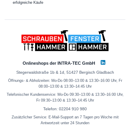
erfolgreiche Käufe
Onlineshops der INTRA-TEC GmbH
Stegerwaldstraße 1b & 1d, 51427 Bergisch Gladbach
Öffnungs- & Abholzeiten: Mo-Do 08:00–13:00 & 13:30–16:00 Uhr, Fr
08:00–13:00 & 13:30–14:45 Uhr
Telefonischer Kundenservice: Mo-Do 09:30–13:00 & 13:30–16:00 Uhr,
Fr 09:30–13:00 & 13:30–14:45 Uhr
Telefon:
02204 910 980
Zusätzlicher Service: E-Mail-Support an 7 Tagen pro Woche mit
Antwortzeit unter 24 Stunden