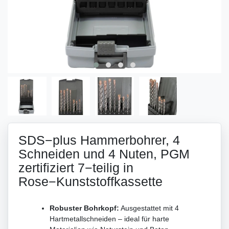
SDS−plus Hammerbohrer, 4
Schneiden und 4 Nuten, PGM
zertifiziert 7−teilig in
Rose−Kunststoffkassette
Robuster Bohrkopf:
Ausgestattet mit 4
Hartmetallschneiden – ideal für harte