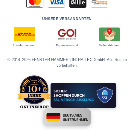
UNSERE VERSANDARTEN
Standardversand
Expressversand
Selbstabholung
© 2014–2026 FENSTER-HAMMER | INTRA-TEC GmbH. Alle Rechte
vorbehalten.