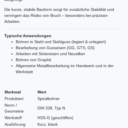
Die kurze, stabile Bauform sorgt für zusätzliche Stabilität und
verringert das Risiko von Bruch – besonders bei präzisen
Arbeiten.
Typische Anwendungen
Bohren in Stahl und Stahlguss (legiert & unlegiert)
Bearbeitung von Gusseisen (GG, GTS, GS)
Arbeiten mit Sintereisen und Neusilber
Bohren von Graphit
Allgemeine Metallbearbeitung im Handwerk und in der
Werkstatt
Merkmal
Wert
Produktart
Spiralbohrer
Norm /
DIN 338, Typ N
Geometrie
Werkstoff
HSS-G (geschliffen)
Ausführung
Kurz, blank