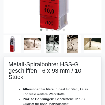
Metall-Spiralbohrer HSS-G
geschliffen - 6 x 93 mm / 10
Stück
Allrounder für Metall:
Ideal für Stahl, Guss
und viele weitere Werkstoffe
Präzise Bohrungen:
Geschliffene HSS-G
Qualität für hohe Maßhaltigkeit