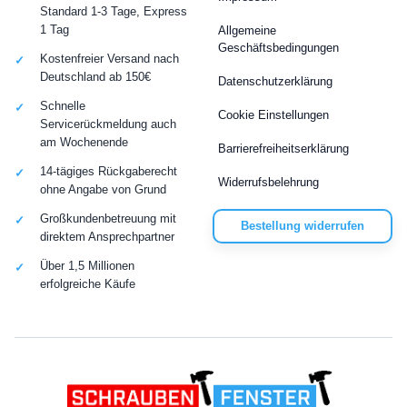
Standard 1-3 Tage, Express
1 Tag
Allgemeine
Geschäftsbedingungen
Kostenfreier Versand nach
Deutschland ab 150€
Datenschutzerklärung
Schnelle
Cookie Einstellungen
Servicerückmeldung auch
am Wochenende
Barrierefreiheitserklärung
14-tägiges Rückgaberecht
Widerrufsbelehrung
ohne Angabe von Grund
Großkundenbetreuung mit
Bestellung widerrufen
direktem Ansprechpartner
Über 1,5 Millionen
erfolgreiche Käufe