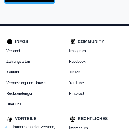
INFOS
COMMUNITY
Versand
Instagram
Zahlungsarten
Facebook
Kontakt
TikTok
Verpackung und Umwelt
YouTube
Rücksendungen
Pinterest
Über uns
VORTEILE
RECHTLICHES
Immer schneller Versand,
Impressum