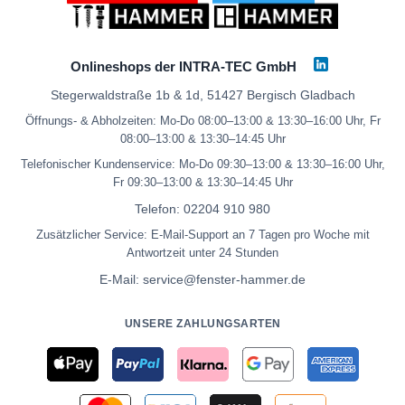
Onlineshops der INTRA-TEC GmbH
Stegerwaldstraße 1b & 1d, 51427 Bergisch Gladbach
Öffnungs- & Abholzeiten: Mo-Do 08:00–13:00 & 13:30–16:00 Uhr, Fr
08:00–13:00 & 13:30–14:45 Uhr
Telefonischer Kundenservice: Mo-Do 09:30–13:00 & 13:30–16:00 Uhr,
Fr 09:30–13:00 & 13:30–14:45 Uhr
Telefon:
02204 910 980
Zusätzlicher Service: E-Mail-Support an 7 Tagen pro Woche mit
Antwortzeit unter 24 Stunden
E-Mail:
service@fenster-hammer.de
UNSERE ZAHLUNGSARTEN