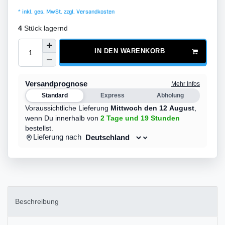
* inkl. ges. MwSt. zzgl.
Versandkosten
4
Stück lagernd
IN DEN WARENKORB
Versandprognose
Mehr Infos
Standard
Express
Abholung
Voraussichtliche Lieferung
Mittwoch den 12 August
,
wenn Du innerhalb von
2 Tage
und 19 Stunden
bestellst.
Lieferung nach
Beschreibung