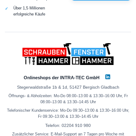
Über 1,5 Millionen
erfolgreiche Käufe
Onlineshops der INTRA-TEC GmbH
Stegerwaldstraße 1b & 1d, 51427 Bergisch Gladbach
Öffnungs- & Abholzeiten: Mo-Do 08:00–13:00 & 13:30–16:00 Uhr, Fr
08:00–13:00 & 13:30–14:45 Uhr
Telefonischer Kundenservice: Mo-Do 09:30–13:00 & 13:30–16:00 Uhr,
Fr 09:30–13:00 & 13:30–14:45 Uhr
Telefon:
02204 910 980
Zusätzlicher Service: E-Mail-Support an 7 Tagen pro Woche mit