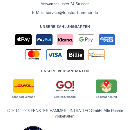
Antwortzeit unter 24 Stunden
E-Mail:
service@fenster-hammer.de
UNSERE ZAHLUNGSARTEN
UNSERE VERSANDARTEN
Standardversand
Expressversand
Selbstabholung
© 2014–2026 FENSTER-HAMMER | INTRA-TEC GmbH. Alle Rechte
vorbehalten.