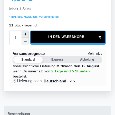
Inhalt
1
Stück
* inkl. ges. MwSt. zzgl.
Versandkosten
21
Stück lagernd
IN DEN WARENKORB
Versandprognose
Mehr Infos
Standard
Express
Abholung
Voraussichtliche Lieferung
Mittwoch den 12 August
,
wenn Du innerhalb von
2 Tage
und 5 Stunden
bestellst.
Lieferung nach
Beschreibung