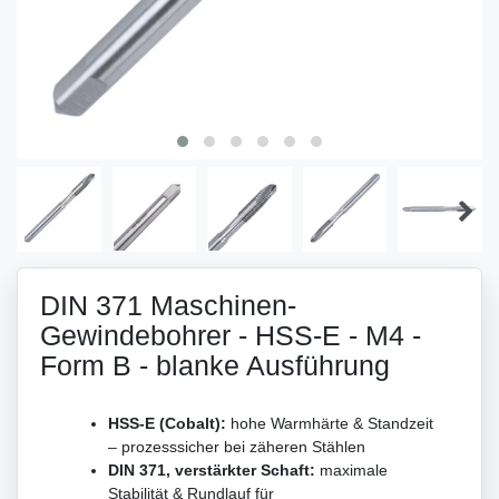
DIN 371 Maschinen-
Gewindebohrer - HSS-E - M4 -
Form B - blanke Ausführung
HSS-E (Cobalt):
hohe Warmhärte & Standzeit
– prozesssicher bei zäheren Stählen
DIN 371, verstärkter Schaft:
maximale
Stabilität & Rundlauf für