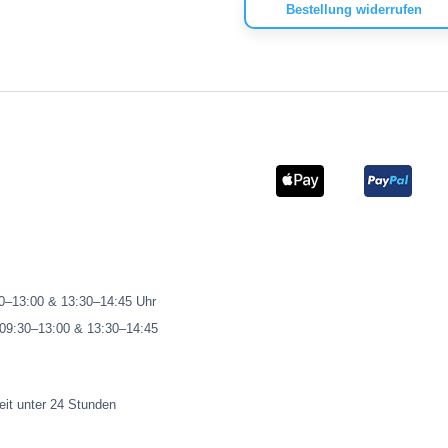
Bestellung widerrufen
00–13:00 & 13:30–14:45 Uhr
 09:30–13:00 & 13:30–14:45
eit unter 24 Stunden