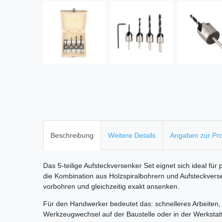
Beschreibung
Weitere Details
Angaben zur Pro
Das 5-teilige Aufsteckversenker Set eignet sich ideal für
die Kombination aus Holzspiralbohrern und Aufsteckvers
vorbohren und gleichzeitig exakt ansenken.
Für den Handwerker bedeutet das: schnelleres Arbeiten
Werkzeugwechsel auf der Baustelle oder in der Werkstatt