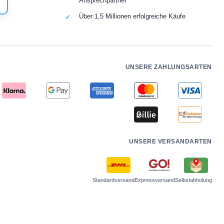
Ansprechpartner
Über 1,5 Millionen erfolgreiche Käufe
UNSERE ZAHLUNGSARTEN
UNSERE VERSANDARTEN
Standardversand
Expressversand
Selbstabholung