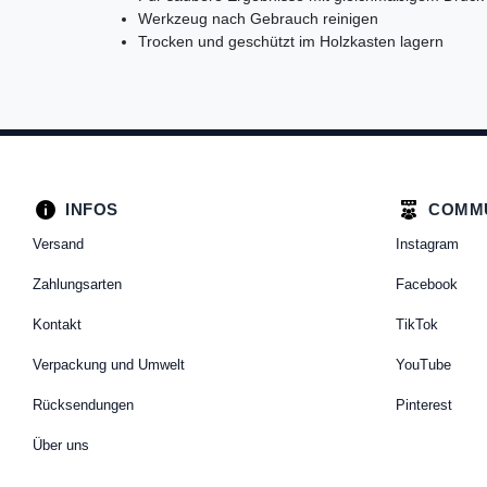
Werkzeug nach Gebrauch reinigen
Trocken und geschützt im Holzkasten lagern
INFOS
COMM
Versand
Instagram
Zahlungsarten
Facebook
Kontakt
TikTok
Verpackung und Umwelt
YouTube
Rücksendungen
Pinterest
Über uns