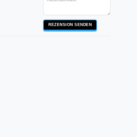
Rezensionstext
REZENSION SENDEN