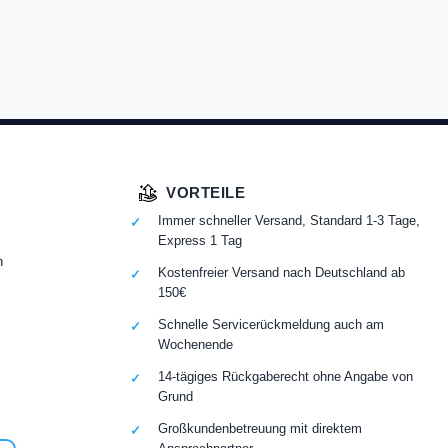
VORTEILE
Immer schneller Versand, Standard 1-3 Tage,
Express 1 Tag
n
Kostenfreier Versand nach Deutschland ab
150€
Schnelle Servicerückmeldung auch am
Wochenende
14-tägiges Rückgaberecht ohne Angabe von
Grund
Großkundenbetreuung mit direktem