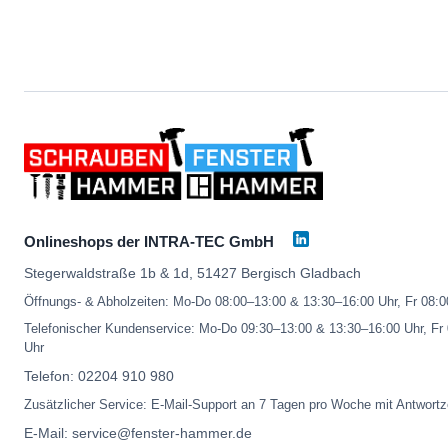
Onlineshops der INTRA-TEC GmbH
Stegerwaldstraße 1b & 1d, 51427 Bergisch Gladbach
Öffnungs- & Abholzeiten: Mo-Do 08:00–13:00 & 13:30–16:00 Uhr, Fr 08:
Telefonischer Kundenservice: Mo-Do 09:30–13:00 & 13:30–16:00 Uhr, Fr
Uhr
Telefon:
02204 910 980
Zusätzlicher Service: E-Mail-Support an 7 Tagen pro Woche mit Antwortz
E-Mail:
service@fenster-hammer.de