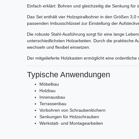
Einfach erklärt: Bohren und gleichzeitig die Senkung für
Das Set enthält vier Holzspiralbohrer in den Größen 3
passenden Imbusschlüssel zur Einstellung der Aufsteckv
Die robuste Stahl-Ausführung sorgt für eine lange Lebe
unterschiedlichsten Holzarbeiten. Durch die praktische Au
wechseln und flexibel einsetzen.
Der mitgelieferte Holzkasten ermöglicht eine ordentlic
Typische Anwendungen
Möbelbau
Holzbau
Innenausbau
Terrassenbau
Vorbohren von Schraubenlöchern
Senkungen für Holzschrauben
Werkstatt- und Montagearbeiten