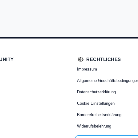
UNITY
RECHTLICHES
Impressum
Allgemeine Geschäftsbedingunge
Datenschutzerklärung
Cookie Einstellungen
Barrierefreiheitserklärung
Widerrufsbelehrung