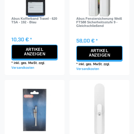
Abus Kofferband Travel - 620
Abus Fenstersicherung Weiß
TSA - 192 - Blau
FTS88 Sicherheitsstufe 9 -
Gleichschließend
10,30 € *
58,00 € *
ARTIKEL
ARTIKEL
ANZEIGEN
ANZEIGEN
*
inkl. ges. MwSt.
zzgl.
*
inkl. ges. MwSt.
zzgl.
Versandkosten
Versandkosten