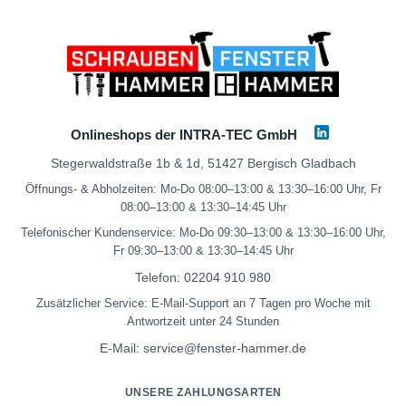
Onlineshops der INTRA-TEC GmbH
Stegerwaldstraße 1b & 1d, 51427 Bergisch Gladbach
Öffnungs- & Abholzeiten: Mo-Do 08:00–13:00 & 13:30–16:00 Uhr, Fr
08:00–13:00 & 13:30–14:45 Uhr
Telefonischer Kundenservice: Mo-Do 09:30–13:00 & 13:30–16:00 Uhr,
Fr 09:30–13:00 & 13:30–14:45 Uhr
Telefon:
02204 910 980
Zusätzlicher Service: E-Mail-Support an 7 Tagen pro Woche mit
Antwortzeit unter 24 Stunden
E-Mail:
service@fenster-hammer.de
UNSERE ZAHLUNGSARTEN