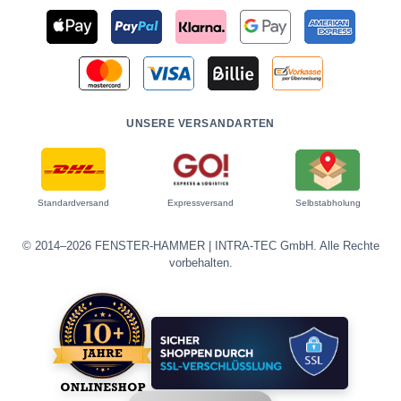
UNSERE VERSANDARTEN
Standardversand
Expressversand
Selbstabholung
© 2014–2026 FENSTER-HAMMER | INTRA-TEC GmbH. Alle Rechte
vorbehalten.